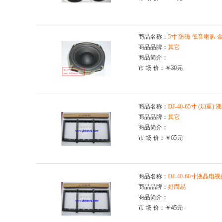
商品名称：
5寸 防磁 低音喇叭 金
商品品牌：
其它
商品简介：
市 场 价：
￥30元
商品名称：
DJ-40-65寸 (加
商品品牌：
其它
商品简介：
市 场 价：
￥65元
商品名称：
DJ-40-60寸液晶电
商品品牌：
好而易
商品简介：
市 场 价：
￥45元